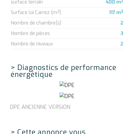
surface terrain
400 m²
Surface loi Carrez (m²)
117 m²
Nombre de chambre(s)
2
Nombre de pièces
3
Nombre de niveaux
2
>
Diagnostics de performance
énergétique
DPE ANCIENNE VERSION
>
Cette annonce vous