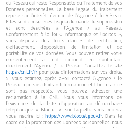
du Réseau qui reste Responsable du Traitement de vos
Données personnelles. La base légale du traitement
repose sur l'intérêt légitime de l'Agence / du Réseau.
Elles sont conservées jusqu'à demande de suppression
et sont destinées à l'Agence / au Réseau.
Conformément à la loi « informatique et libertés »,
vous disposez des droits d’accès, de rectification,
d’effacement, d’opposition, de limitation et de
portabilité de vos données. Vous pouvez retirer votre
consentement à tout moment en contactant
directement l’Agence / Le Réseau. Consultez le site
https://cnil.fr/fr
pour plus d’informations sur vos droits.
Si vous estimez, après avoir contacté l'Agence / le
Réseau, que vos droits « Informatique et Libertés » ne
sont pas respectés, vous pouvez adresser une
réclamation à la CNIL. Nous vous informons de
l’existence de la liste d'opposition au démarchage
téléphonique « Bloctel », sur laquelle vous pouvez
vous inscrire ici :
https://www.bloctel.gouv.fr
. Dans le
cadre de la protection des Données personnelles, nous