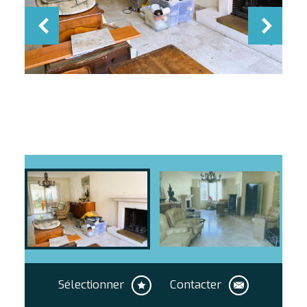
Sélectionner
Contacter