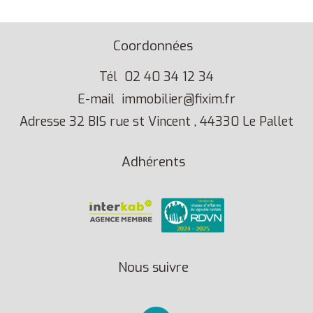
Coordonnées
Tél
02 40 34 12 34
E-mail
immobilier@fixim.fr
Adresse
32 BIS rue st Vincent , 44330 Le Pallet
Adhérents
Nous suivre