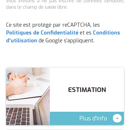
vous invitons à ne pas inscrire de Données sensibles
dans le champ de saisie libre.
Ce site est protégé par reCAPTCHA, les
Politiques de Confidentialité
et es
Conditions
d'utilisation
de Google s'appliquent.
ESTIMATION
+
Plus d'info