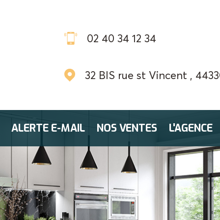
02 40 34 12 34
32 BIS rue st Vincent , 4433
ALERTE E-MAIL
NOS VENTES
L'AGENCE