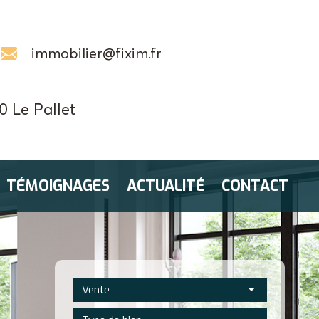
immobilier@fixim.fr
0 Le Pallet
TÉMOIGNAGES
ACTUALITÉ
CONTACT
Vente