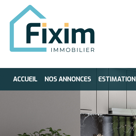
ACCUEIL
NOS ANNONCES
ESTIMATION