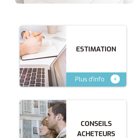
ESTIMATION
+
Plus d'info
CONSEILS
ACHETEURS