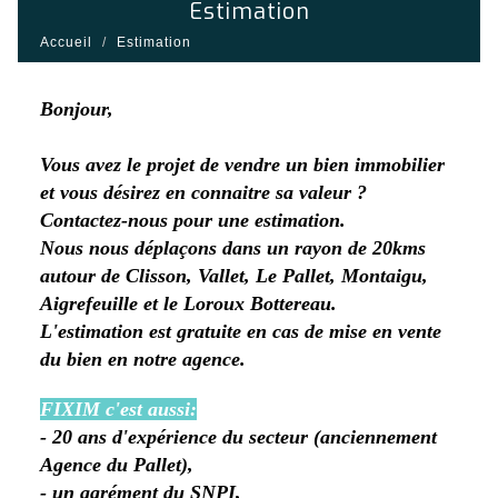
estimation
Accueil
Estimation
Bonjour,
Vous avez le projet de vendre un bien immobilier
et vous désirez en connaitre sa valeur ?
Contactez-nous pour une estimation.
Nous nous déplaçons dans un rayon de 20kms
autour de Clisson, Vallet, Le Pallet, Montaigu,
Aigrefeuille et le Loroux Bottereau.
L'estimation est gratuite en cas de mise en vente
du bien en notre agence.
FIXIM c'est aussi:
- 20 ans d'expérience du secteur (anciennement
Agence du Pallet),
- un agrément du SNPI,