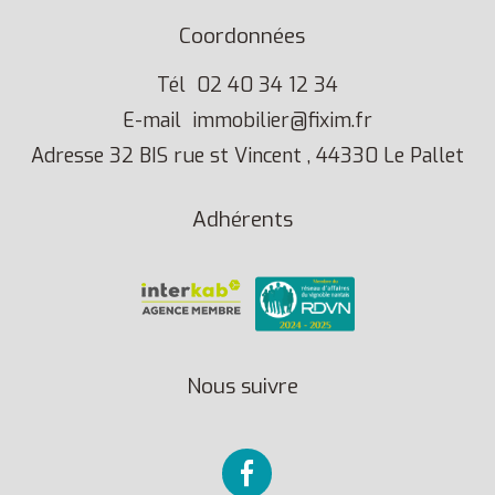
Coordonnées
Tél
02 40 34 12 34
E-mail
immobilier@fixim.fr
Adresse
32 BIS rue st Vincent , 44330 Le Pallet
Adhérents
Nous suivre