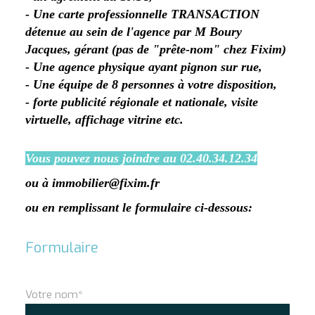
- Une carte professionnelle TRANSACTION
détenue au sein de l'agence par M Boury
Jacques, gérant (pas de "prête-nom" chez Fixim)
- Une agence physique ayant pignon sur rue,
- Une équipe de 8 personnes à votre disposition,
- forte publicité régionale et nationale, visite
virtuelle, affichage vitrine etc.
Vous pouvez nous joindre au 02.40.34.12.34
ou à immobilier@fixim.fr
ou en remplissant le formulaire ci-dessous:
Formulaire
Votre nom*