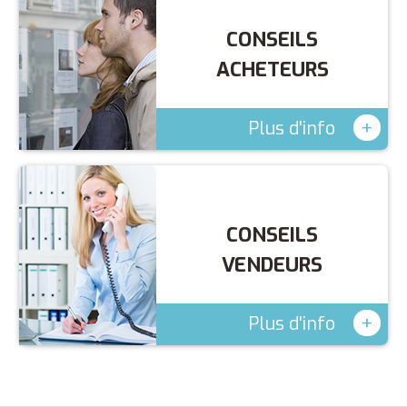
CONSEILS
ACHETEURS
+
Plus d'info
CONSEILS
VENDEURS
+
Plus d'info